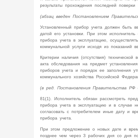
результаты прохождения последней поверки 
(абзац введен Постановлением Правительс
Установленный прибор учета должен быть в
датой его установки. При этом исполнитель
прибора учета в эксплуатацию, осуществлят
коммунальной услуги исходя из показаний в
Критерии наличия (отсутствия) технической 
акта обследования на предмет установления 
приборов учета и порядок ее заполнения у
коммунального хозяйства Российской Федера
(в ред. Постановления Правительства РФ 
81(1). Исполнитель обязан рассмотреть пре
прибора учета в эксплуатацию и в случае н
согласовать с потребителем иные дату и вр
прибора учета.
При этом предложение о новых дате и врем
позднее чем через 3 рабочих дня со дня по