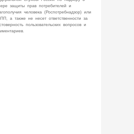
ере защиты прав потребителей и
агополучия человека (Роспотребнадзор) или
ПП, а также не несет ответственности за
стоверность пользовательских вопросов и
мментариев.