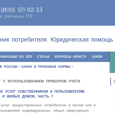
ник потребителя. Юридическая помощь 
АНИЗАЦИИ ПО ЗПП
СТАТЬИ
ВОПРОСЫ ЮРИСТУ
ЗАКОН
 В РОССИИ
ЗАКОН И ПРАВОВЫЕ НОРМЫ
Г С ИСПОЛЬЗОВАНИЕМ ПРИБОРОВ УЧЕТА
Х УСЛУГ СОБСТВЕННИКАМ И ПОЛЬЗОВАТЕЛЯМ
 И ЖИЛЫХ ДОМОВ. ЧАСТЬ 7
 услуг, предоставленных потребителю в жилом или в
ьзованием индивидуальных, общих (квартирных),