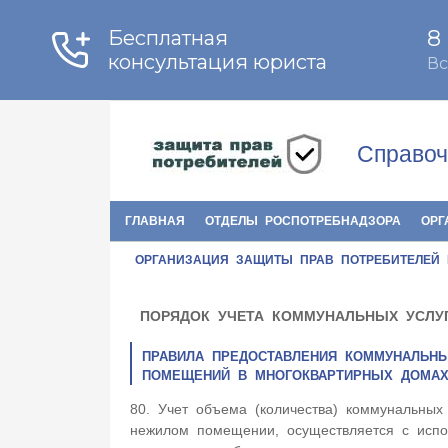
Справоч
ГЛАВНАЯ
ОТДЕЛЫ РОСПОТРЕБНАДЗОРА
ОРГ
ОРГАНИЗАЦИЯ ЗАЩИТЫ ПРАВ ПОТРЕБИТЕЛЕЙ
ПОРЯДОК УЧЕТА КОММУНАЛЬНЫХ УСЛУ
ПРАВИЛА ПРЕДОСТАВЛЕНИЯ КОММУНАЛЬНЫ
ПОМЕЩЕНИЙ В МНОГОКВАРТИРНЫХ ДОМАХ
80. Учет объема (количества) коммунальных
нежилом помещении, осуществляется с испол