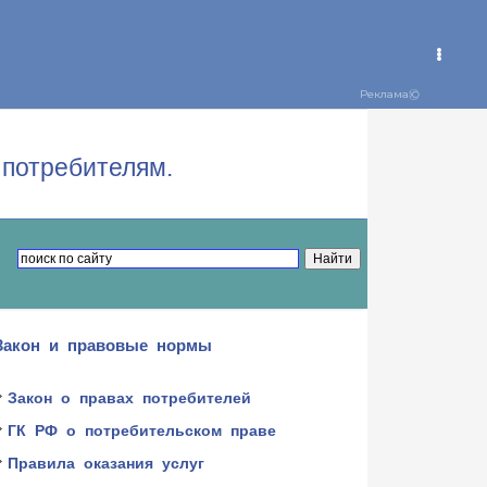
потребителям.
Закон и правовые нормы
Закон о правах потребителей
ГК РФ о потребительском праве
Правила оказания услуг