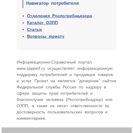
Навигатор потребителя
Отделения Роспотребнадзора
Каталог ОЗПП
Статьи
Вопросы юристу
Информационно-Cправочный портал
www.zpppinf.ru осуществляет информационную
поддержку потребителей и продавцов товаров
и услуг. Проект не является "дочерним" сайтом
Федеральной службы России по надзору в
сфере защиты прав потребителей и
благополучия человека (Роспотребнадзор) или
ОЗПП, а также не несет ответственности за
достоверность пользовательских вопросов и
комментариев.