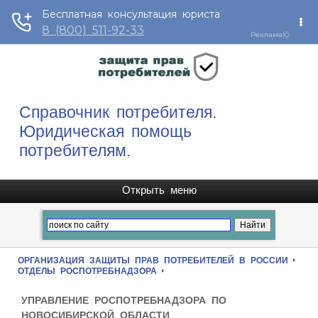
Справочник потребителя.
Юридическая помощь
потребителям.
ОРГАНИЗАЦИЯ ЗАЩИТЫ ПРАВ ПОТРЕБИТЕЛЕЙ В РОССИИ
ОТДЕЛЫ РОСПОТРЕБНАДЗОРА
УПРАВЛЕНИЕ РОСПОТРЕБНАДЗОРА ПО
НОВОСИБИРСКОЙ ОБЛАСТИ