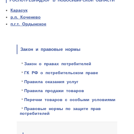
РОСПОТРЕБНАДЗОР В НОВОСИБИРСКОЙ ОБЛАСТИ
Карасук
р.п. Коченево
п.г.т. Ордынское
Закон и правовые нормы
Закон о правах потребителей
ГК РФ о потребительском праве
Правила оказания услуг
Правила продажи товаров
Перечни товаров с особыми условиями
Правовые нормы по защите прав
потребителей