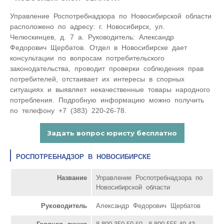
Управление Роспотребнадзора по Новосибирской области
расположено по адресу: г. Новосибирск, ул.
Челюскинцев, д. 7 а. Руководитель: Александр
Федорович Щербатов. Отдел в Новосибирске дает
консультации по вопросам потребительского
законодательства, проводит проверки соблюдения прав
потребителей, отстаивает их интересы в спорных
ситуациях и выявляет некачественные товары народного
потребления. Подробную информацию можно получить
по телефону +7 (383) 220-26-78.
РОСПОТРЕБНАДЗОР В НОВОСИБИРСКЕ
Название
Управление Роспотребнадзора по
Новосибирской области
Руководитель
Александр Федорович Щербатов