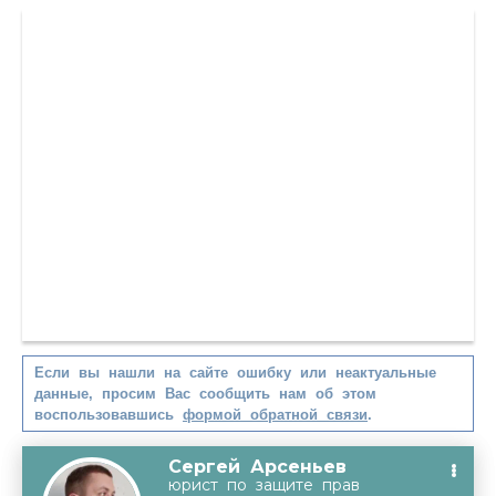
Если вы нашли на сайте ошибку или неактуальные
данные, просим Вас сообщить нам об этом
воспользовавшись
формой обратной связи
.