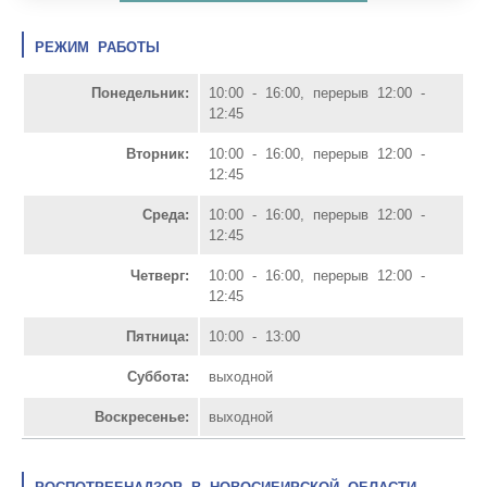
РЕЖИМ РАБОТЫ
Понедельник:
10:00 - 16:00, перерыв 12:00 -
12:45
Вторник:
10:00 - 16:00, перерыв 12:00 -
12:45
Среда:
10:00 - 16:00, перерыв 12:00 -
12:45
Четверг:
10:00 - 16:00, перерыв 12:00 -
12:45
Пятница:
10:00 - 13:00
Суббота:
выходной
Воскресенье:
выходной