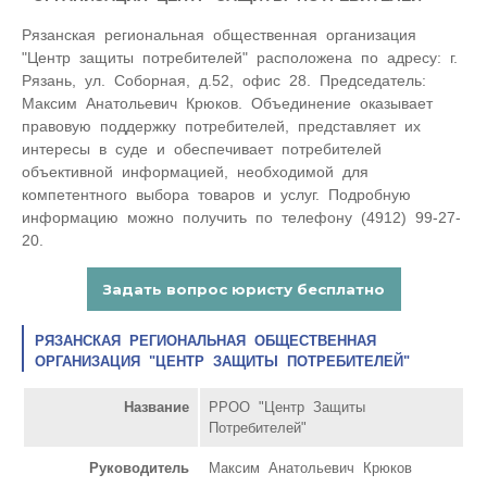
Рязанская региональная общественная организация
"Центр защиты потребителей" расположена по адресу: г.
Рязань, ул. Соборная, д.52, офис 28. Председатель:
Максим Анатольевич Крюков. Объединение оказывает
правовую поддержку потребителей, представляет их
интересы в суде и обеспечивает потребителей
объективной информацией, необходимой для
компетентного выбора товаров и услуг. Подробную
информацию можно получить по телефону (4912) 99-27-
20.
РЯЗАНСКАЯ РЕГИОНАЛЬНАЯ ОБЩЕСТВЕННАЯ
ОРГАНИЗАЦИЯ "ЦЕНТР ЗАЩИТЫ ПОТРЕБИТЕЛЕЙ"
Название
РРОО "Центр Защиты
Потребителей"
Руководитель
Максим Анатольевич Крюков