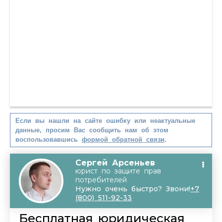
Если вы нашли на сайте ошибку или неактуальные
данные, просим Вас сообщить нам об этом
воспользовавшись
формой обратной связи
.