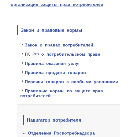
организация защиты прав потребителей
Закон и правовые нормы
Закон о правах потребителей
ГК РФ о потребительском праве
Правила оказания услуг
Правила продажи товаров
Перечни товаров с особыми условиями
Правовые нормы по защите прав
потребителей
Навигатор потребителя
Отделения Роспотребнадзора