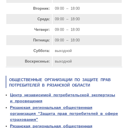
Вторник:
09:00 – 18:00
Среда:
09:00 – 18:00
Четверг:
09:00 – 18:00
Пятница:
09:00 – 18:00
Суббота:
выходной
Воскресенье:
выходной
ОБЩЕСТВЕННЫЕ ОРГАНИЗАЦИИ ПО ЗАЩИТЕ ПРАВ
ПОТРЕБИТЕЛЕЙ В РЯЗАНСКОЙ ОБЛАСТИ
Центр независимой потребительской экспертизы
и просвещения
Рязанская региональная общественная
организация “Защита прав потребителей в сфере
страхования”
Рязанская региональная общественная