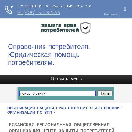
Справочник потребителя.
Юридическая помощь
потребителям.
ОРГАНИЗАЦИЯ ЗАЩИТЫ ПРАВ ПОТРЕБИТЕЛЕЙ В РОССИИ
ОРГАНИЗАЦИИ ПО ЗПП
РЯЗАНСКАЯ РЕГИОНАЛЬНАЯ ОБЩЕСТВЕННАЯ
ОРГАНИЗАЦИЯ ЦЕНТР ЗАЩИТЫ ПОТРЕБИТЕЛЕЙ