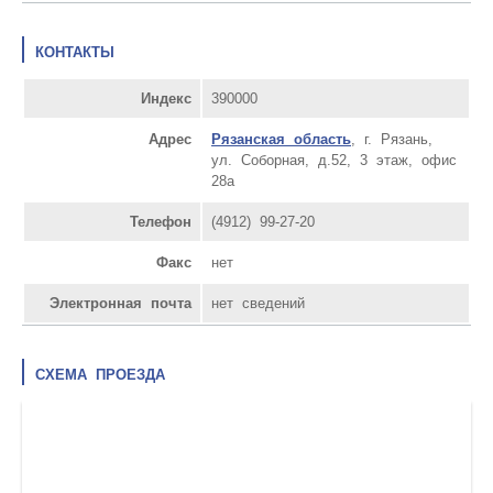
КОНТАКТЫ
Индекс
390000
Адрес
Рязанская область
, г. Рязань,
ул. Соборная, д.52, 3 этаж, офис
28а
Телефон
(4912) 99-27-20
Факс
нет
Электронная почта
нет сведений
СХЕМА ПРОЕЗДА