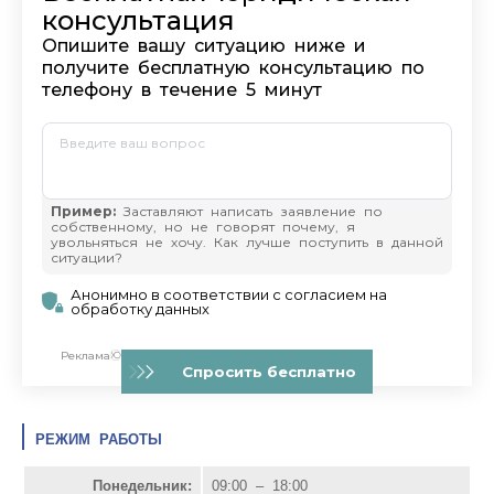
РЕЖИМ РАБОТЫ
Понедельник:
09:00 – 18:00