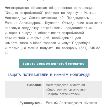
Нижегородская областная общественная организация
“Защита потребителей” работает по адресу: г. Нижний
Новгород, ул. Совнаркомовская, 40. Председатель:
Евгений Александрович Шулепов. Объединение оказывает
правовую поддержку потребителей, представляет их
интересы в суде и обеспечивает потребителей
объективной информацией, необходимой для
компетентного выбора товаров и услуг. Подробную
информацию можно получить по телефону (831) 246-82-
62.
ЗАЩИТА ПОТРЕБИТЕЛЕЙ В НИЖНЕМ НОВГОРОДЕ
Название
Нижегородская областная
общественная организация
“Защита потребителей”
Руководитель
Евгений Александрович Шулепов