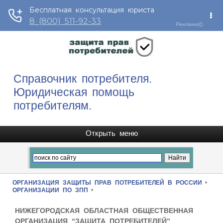
Справочник потребителя.
Юридическая помощь
потребителям.
ОРГАНИЗАЦИЯ ЗАЩИТЫ ПРАВ ПОТРЕБИТЕЛЕЙ В РОССИИ
ОРГАНИЗАЦИИ ПО ЗПП
НИЖЕГОРОДСКАЯ ОБЛАСТНАЯ ОБЩЕСТВЕННАЯ
ОРГАНИЗАЦИЯ “ЗАЩИТА ПОТРЕБИТЕЛЕЙ”