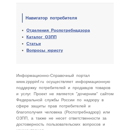
Навигатор потребителя
Отделения Роспотребнадзора
Каталог ОЗПП
Статьи
Вопросы юристу
Информационно-Cправочный портал
www.zpppinf.ru осуществляет информационную
поддержку потребителей и продавцов товаров
и услуг. Проект не является "дочерним" сайтом
Федеральной службы России по надзору в
сфере защиты прав потребителей и
благополучия человека (Роспотребнадзор) или
ОЗПП, а также не несет ответственности за
достоверность пользовательских вопросов и