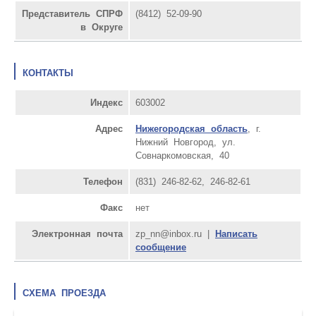
Представитель СПРФ
(8412) 52-09-90
в Округе
КОНТАКТЫ
Индекс
603002
Адрес
Нижегородская область
, г.
Нижний Новгород, ул.
Совнаркомовская, 40
Телефон
(831) 246-82-62, 246-82-61
Факс
нет
Электронная почта
zp_nn@inbox.ru |
Написать
сообщение
СХЕМА ПРОЕЗДА