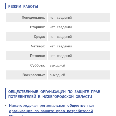
РЕЖИМ РАБОТЫ
Понедельник:
нет сведений
Вторник:
нет сведений
Среда:
нет сведений
Четверг:
нет сведений
Пятница:
нет сведений
Суббота:
выходной
Воскресенье:
выходной
ОБЩЕСТВЕННЫЕ ОРГАНИЗАЦИИ ПО ЗАЩИТЕ ПРАВ
ПОТРЕБИТЕЛЕЙ В НИЖЕГОРОДСКОЙ ОБЛАСТИ
Нижегородская региональная общественная
организация по защите прав потребителей