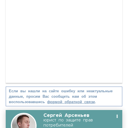
Если вы нашли на сайте ошибку или неактуальные
данные, просим Вас сообщить нам об этом
воспользовавшись
формой обратной связи
.