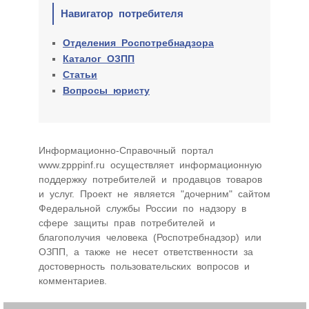
Навигатор потребителя
Отделения Роспотребнадзора
Каталог ОЗПП
Статьи
Вопросы юристу
Информационно-Cправочный портал
www.zpppinf.ru осуществляет информационную
поддержку потребителей и продавцов товаров
и услуг. Проект не является "дочерним" сайтом
Федеральной службы России по надзору в
сфере защиты прав потребителей и
благополучия человека (Роспотребнадзор) или
ОЗПП, а также не несет ответственности за
достоверность пользовательских вопросов и
комментариев.