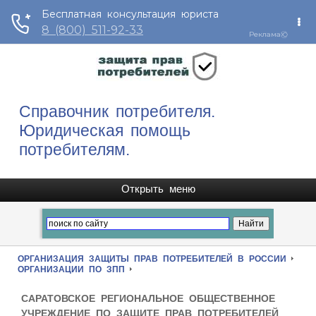
Справочник потребителя.
Юридическая помощь
потребителям.
ОРГАНИЗАЦИЯ ЗАЩИТЫ ПРАВ ПОТРЕБИТЕЛЕЙ В РОССИИ
ОРГАНИЗАЦИИ ПО ЗПП
САРАТОВСКОЕ РЕГИОНАЛЬНОЕ ОБЩЕСТВЕННОЕ
УЧРЕЖДЕНИЕ ПО ЗАЩИТЕ ПРАВ ПОТРЕБИТЕЛЕЙ