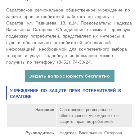
Саратовское региональное общественное учреждение по
защите прав потребителей работает по адресу: г.
Саратов, ул. Радищева, 13, к.14. Председатель: Надежда
Васильевна Сатарова. Объединение оказывает правовую
поддержку потребителей, представляет их интересы в
суде и обеспечивает потребителей объективной
информацией, необходимой для компетентного выбора
товаров и услуг. Подробную информацию можно
получить по телефону (8452) 74-33-24.
УЧРЕЖДЕНИЕ ПО ЗАЩИТЕ ПРАВ ПОТРЕБИТЕЛЕЙ В
САРАТОВЕ
Название
Саратовское региональное
общественное учреждение по
защите прав потребителей
Руководитель
Надежда Васильевна Сатарова