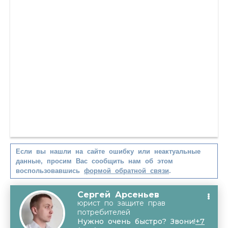
Если вы нашли на сайте ошибку или неактуальные
данные, просим Вас сообщить нам об этом
воспользовавшись
формой обратной связи
.