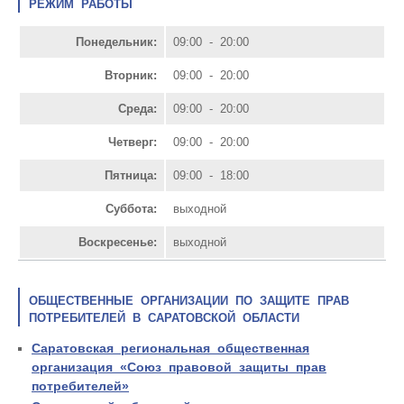
РЕЖИМ РАБОТЫ
Понедельник:
09:00 - 20:00
Вторник:
09:00 - 20:00
Среда:
09:00 - 20:00
Четверг:
09:00 - 20:00
Пятница:
09:00 - 18:00
Суббота:
выходной
Воскресенье:
выходной
ОБЩЕСТВЕННЫЕ ОРГАНИЗАЦИИ ПО ЗАЩИТЕ ПРАВ
ПОТРЕБИТЕЛЕЙ В САРАТОВСКОЙ ОБЛАСТИ
Саратовская региональная общественная
организация «Союз правовой защиты прав
потребителей»