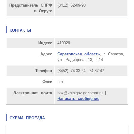
Представитель СПРФ
(8412) 52-09-90
в Округе
КОНТАКТЫ
Индекс
410028
Адрес
Саратовская область
, г. Саратов,
ул. Радищева, 13, к.14
Телефон
(8452) 74-33-24, 74-37-47
Факс
нет
Электронная почта
box@vnipigaz.gazprom.ru |
Написать сообщение
СХЕМА ПРОЕЗДА