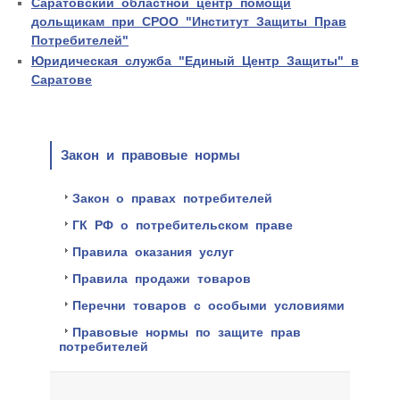
Саратовский областной центр помощи
дольщикам при СРОО "Институт Защиты Прав
Потребителей"
Юридическая служба "Единый Центр Защиты" в
Саратове
Закон и правовые нормы
Закон о правах потребителей
ГК РФ о потребительском праве
Правила оказания услуг
Правила продажи товаров
Перечни товаров с особыми условиями
Правовые нормы по защите прав
потребителей