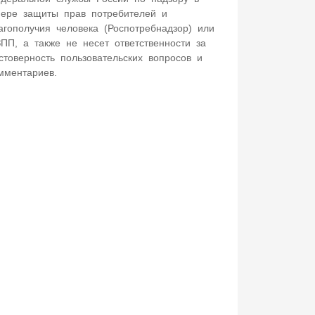
ере защиты прав потребителей и
агополучия человека (Роспотребнадзор) или
ПП, а также не несет ответственности за
стоверность пользовательских вопросов и
мментариев.