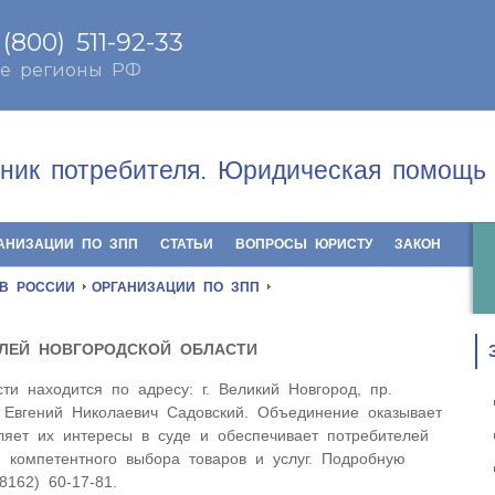
ник потребителя. Юридическая помощь 
АНИЗАЦИИ ПО ЗПП
СТАТЬИ
ВОПРОСЫ ЮРИСТУ
ЗАКОН
 В РОССИИ
ОРГАНИЗАЦИИ ПО ЗПП
ЛЕЙ НОВГОРОДСКОЙ ОБЛАСТИ
и находится по адресу: г. Великий Новгород, пр.
: Евгений Николаевич Садовский. Объединение оказывает
ляет их интересы в суде и обеспечивает потребителей
 компетентного выбора товаров и услуг. Подробную
162) 60-17-81.