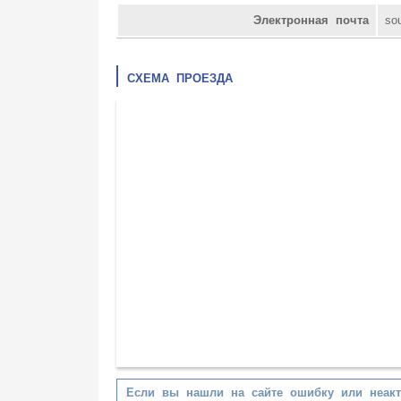
Электронная почта
so
СХЕМА ПРОЕЗДА
Если вы нашли на сайте ошибку или неак