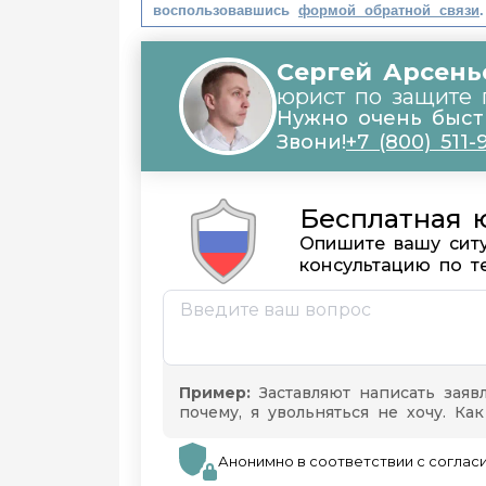
воспользовавшись
формой обратной связи
.