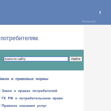
потребителям.
Закон и правовые нормы
Закон о правах потребителей
ГК РФ о потребительском праве
Правила оказания услуг