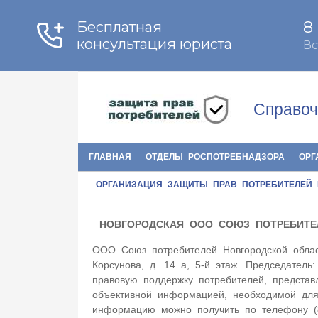
Справоч
ГЛАВНАЯ
ОТДЕЛЫ РОСПОТРЕБНАДЗОРА
ОРГ
ОРГАНИЗАЦИЯ ЗАЩИТЫ ПРАВ ПОТРЕБИТЕЛЕЙ
НОВГОРОДСКАЯ ООО СОЮЗ ПОТРЕБИТЕ
ООО Союз потребителей Новгородской област
Корсунова, д. 14 а, 5-й этаж. Председатель
правовую поддержку потребителей, представ
объективной информацией, необходимой для
информацию можно получить по телефону (8