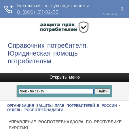
Справочник потребителя.
Юридическая помощь
потребителям.
ОРГАНИЗАЦИЯ ЗАЩИТЫ ПРАВ ПОТРЕБИТЕЛЕЙ В РОССИИ
ОТДЕЛЫ РОСПОТРЕБНАДЗОРА
УПРАВЛЕНИЕ РОСПОТРЕБНАДЗОРА ПО РЕСПУБЛИКЕ
БУРЯТИЯ