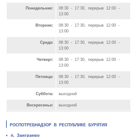
Понедельник:
08:30 - 17:30, перерыв 12:00 -
13:00
Вторник:
08:30 - 17:30, перерыв 12:00 -
13:00
Среда:
08:30 - 17:30, перерыв 12:00 -
13:00
Четверг:
08:30 - 17:30, перерыв 12:00 -
13:00
Пятница:
08:30 - 17:30, перерыв 12:00 -
13:00
Суббота:
выходной
Воскресенье:
выходной
РОСПОТРЕБНАДЗОР В РЕСПУБЛИКЕ БУРЯТИЯ
п. Заиграево