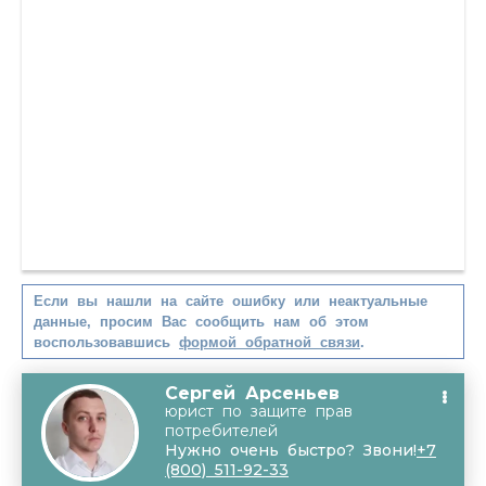
Если вы нашли на сайте ошибку или неактуальные
данные, просим Вас сообщить нам об этом
воспользовавшись
формой обратной связи
.