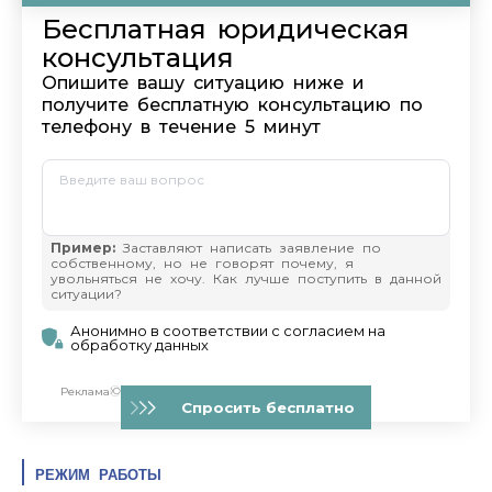
РЕЖИМ РАБОТЫ