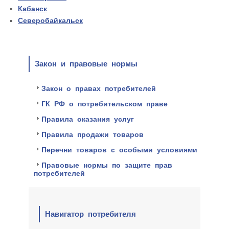
Кабанск
Северобайкальск
Закон и правовые нормы
Закон о правах потребителей
ГК РФ о потребительском праве
Правила оказания услуг
Правила продажи товаров
Перечни товаров с особыми условиями
Правовые нормы по защите прав
потребителей
Навигатор потребителя