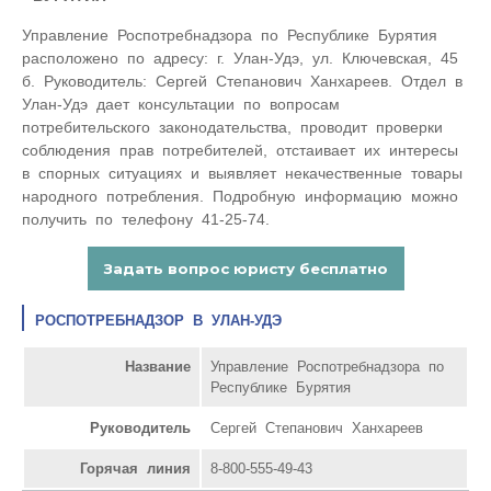
Управление Роспотребнадзора по Республике Бурятия
расположено по адресу: г. Улан-Удэ, ул. Ключевская, 45
б. Руководитель: Сергей Степанович Ханхареев. Отдел в
Улан-Удэ дает консультации по вопросам
потребительского законодательства, проводит проверки
соблюдения прав потребителей, отстаивает их интересы
в спорных ситуациях и выявляет некачественные товары
народного потребления. Подробную информацию можно
получить по телефону 41-25-74.
РОСПОТРЕБНАДЗОР В УЛАН-УДЭ
Название
Управление Роспотребнадзора по
Республике Бурятия
Руководитель
Сергей Степанович Ханхареев
Горячая линия
8-800-555-49-43