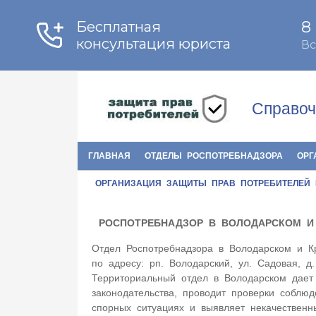
Справоч
ГЛАВНАЯ
ОТДЕЛЫ РОСПОТРЕБНАДЗОРА
ОРГ
ОРГАНИЗАЦИЯ ЗАЩИТЫ ПРАВ ПОТРЕБИТЕЛЕЙ
РОСПОТРЕБНАДЗОР В ВОЛОДАРСКОМ И
Отдел Роспотребнадзора в Володарском и К
по адресу: рп. Володарский, ул. Садовая, д
Территориальный отдел в Володарском дает 
законодательства, проводит проверки соблюд
спорных ситуациях и выявляет некачествен