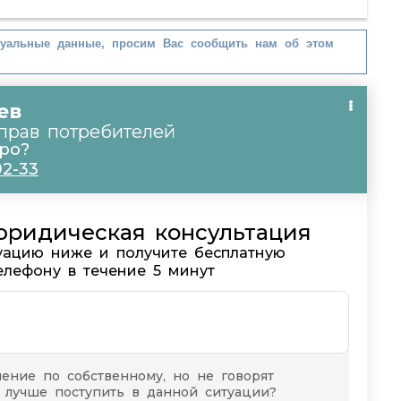
туальные данные, просим Вас сообщить нам об этом