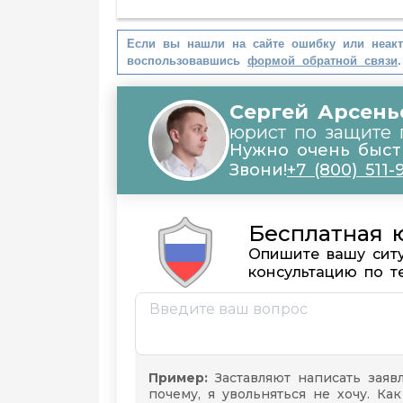
Если вы нашли на сайте ошибку или неак
воспользовавшись
формой обратной связи
.