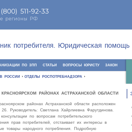
ник потребителя. Юридическая помощь 
АНИЗАЦИИ ПО ЗПП
СТАТЬИ
ВОПРОСЫ ЮРИСТУ
ЗАКОН
 В РОССИИ
ОТДЕЛЫ РОСПОТРЕБНАДЗОРА
 КРАСНОЯРСКОМ РАЙОНАХ АСТРАХАНСКОЙ ОБЛАСТИ
расноярском районах Астраханской области расположен
. 26. Руководитель: Светлана Хайрлиевна Фарутдинова.
консультации по вопросам потребительского
ения прав потребителей, отстаивает их интересы в
ные товары народного потребления. Подробную