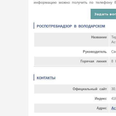
информацию можно получить по телефону 8 
РОСПОТРЕБНАДЗОР В ВОЛОДАРСКОМ
Название
Те
Ас
Руководитель
Св
Горячая линия
8 
КОНТАКТЫ
Официальный сайт
30.
Индекс
41
Адрес
Ас