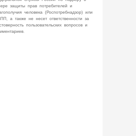
ере защиты прав потребителей и
агополучия человека (Роспотребнадзор) или
ПП, а также не несет ответственности за
стоверность пользовательских вопросов и
мментариев.