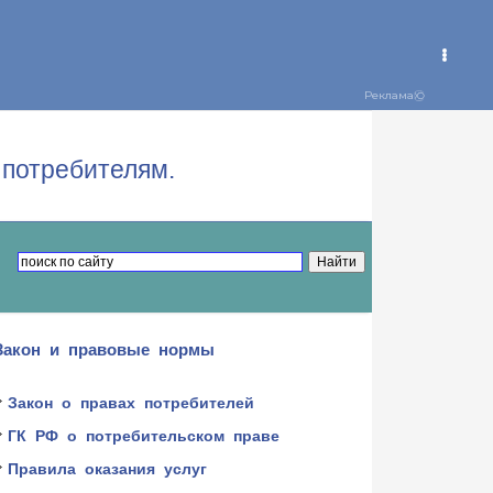
потребителям.
Закон и правовые нормы
Закон о правах потребителей
ГК РФ о потребительском праве
Правила оказания услуг