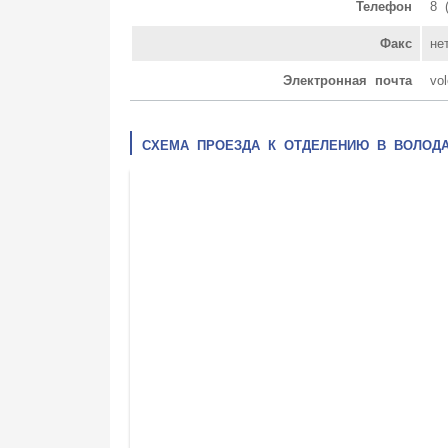
Телефон
8 
Факс
не
Электронная почта
vo
СХЕМА ПРОЕЗДА К ОТДЕЛЕНИЮ В ВОЛОД