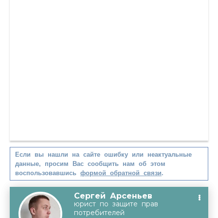
Если вы нашли на сайте ошибку или неактуальные
данные, просим Вас сообщить нам об этом
воспользовавшись
формой обратной связи
.