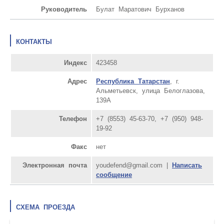
Руководитель
Булат Маратович Бурханов
КОНТАКТЫ
Индекс
423458
Адрес
Республика Татарстан
, г.
Альметьевск, улица Белоглазова,
139А
Телефон
+7 (8553) 45-63-70, +7 (950) 948-
19-92
Факс
нет
Электронная почта
youdefend@gmail.com |
Написать
сообщение
СХЕМА ПРОЕЗДА