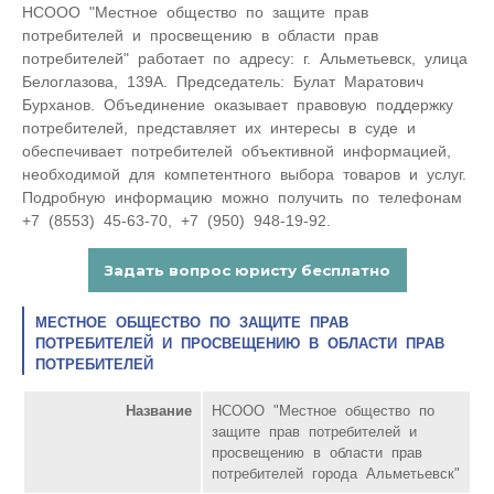
НСООО "Местное общество по защите прав
потребителей и просвещению в области прав
потребителей" работает по адресу: г. Альметьевск, улица
Белоглазова, 139А. Председатель: Булат Маратович
Бурханов. Объединение оказывает правовую поддержку
потребителей, представляет их интересы в суде и
обеспечивает потребителей объективной информацией,
необходимой для компетентного выбора товаров и услуг.
Подробную информацию можно получить по телефонам
+7 (8553) 45-63-70, +7 (950) 948-19-92.
МЕСТНОЕ ОБЩЕСТВО ПО ЗАЩИТЕ ПРАВ
ПОТРЕБИТЕЛЕЙ И ПРОСВЕЩЕНИЮ В ОБЛАСТИ ПРАВ
ПОТРЕБИТЕЛЕЙ
Название
НСООО "Местное общество по
защите прав потребителей и
просвещению в области прав
потребителей города Альметьевск"