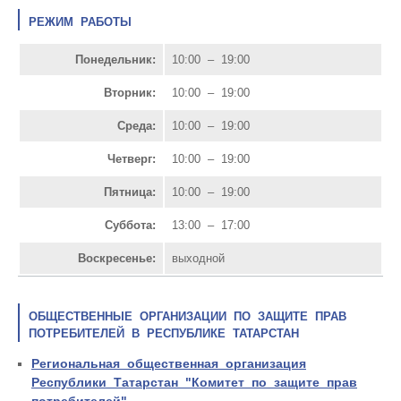
РЕЖИМ РАБОТЫ
Понедельник:
10:00 – 19:00
Вторник:
10:00 – 19:00
Среда:
10:00 – 19:00
Четверг:
10:00 – 19:00
Пятница:
10:00 – 19:00
Суббота:
13:00 – 17:00
Воскресенье:
выходной
ОБЩЕСТВЕННЫЕ ОРГАНИЗАЦИИ ПО ЗАЩИТЕ ПРАВ
ПОТРЕБИТЕЛЕЙ В РЕСПУБЛИКЕ ТАТАРСТАН
Региональная общественная организация
Республики Татарстан "Комитет по защите прав
потребителей"