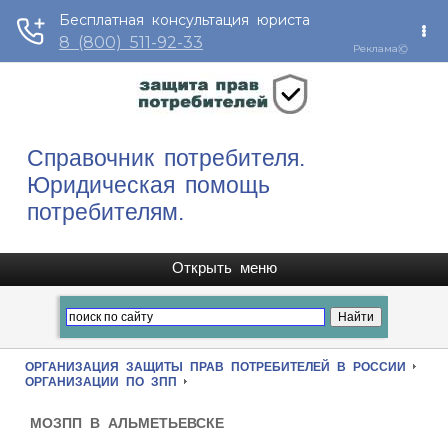
Справочник потребителя.
Юридическая помощь
потребителям.
ОРГАНИЗАЦИЯ ЗАЩИТЫ ПРАВ ПОТРЕБИТЕЛЕЙ В РОССИИ
ОРГАНИЗАЦИИ ПО ЗПП
МОЗПП В АЛЬМЕТЬЕВСКЕ