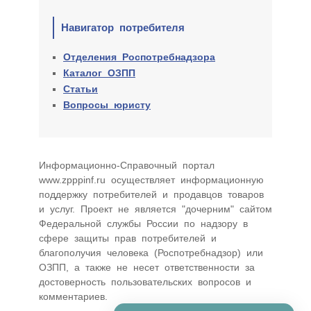
Навигатор потребителя
Отделения Роспотребнадзора
Каталог ОЗПП
Статьи
Вопросы юристу
Информационно-Cправочный портал
www.zpppinf.ru осуществляет информационную
поддержку потребителей и продавцов товаров
и услуг. Проект не является "дочерним" сайтом
Федеральной службы России по надзору в
сфере защиты прав потребителей и
благополучия человека (Роспотребнадзор) или
ОЗПП, а также не несет ответственности за
достоверность пользовательских вопросов и
комментариев.