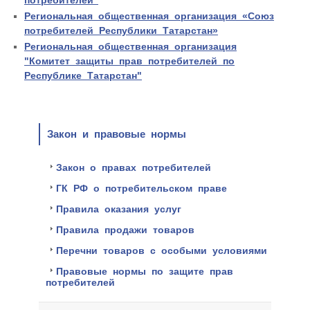
Региональная общественная организация «Союз
потребителей Республики Татарстан»
Региональная общественная организация
"Комитет защиты прав потребителей по
Республике Татарстан"
Закон и правовые нормы
Закон о правах потребителей
ГК РФ о потребительском праве
Правила оказания услуг
Правила продажи товаров
Перечни товаров с особыми условиями
Правовые нормы по защите прав
потребителей