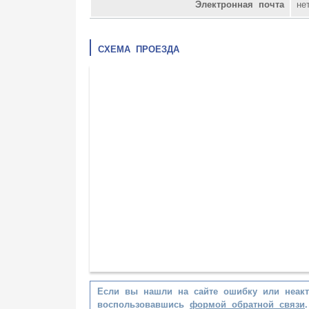
Электронная почта
не
СХЕМА ПРОЕЗДА
Если вы нашли на сайте ошибку или неак
воспользовавшись
формой обратной связи
.