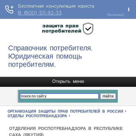
Справочник потребителя.
Юридическая помощь
потребителям.
ОРГАНИЗАЦИЯ ЗАЩИТЫ ПРАВ ПОТРЕБИТЕЛЕЙ В РОССИИ
ОТДЕЛЫ РОСПОТРЕБНАДЗОРА
ОТДЕЛЕНИЯ РОСПОТРЕБНАДЗОРА В РЕСПУБЛИКЕ
САХА (ЯКУТИЯ)