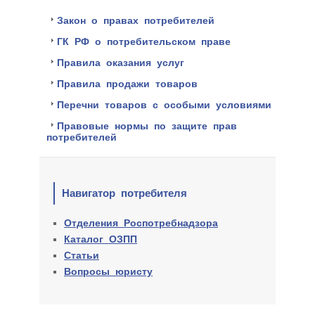
Закон о правах потребителей
ГК РФ о потребительском праве
Правила оказания услуг
Правила продажи товаров
Перечни товаров с особыми условиями
Правовые нормы по защите прав
потребителей
Навигатор потребителя
Отделения Роспотребнадзора
Каталог ОЗПП
Статьи
Вопросы юристу