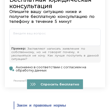
Закон и правовые нормы