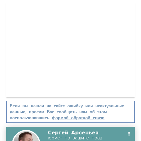
Если вы нашли на сайте ошибку или неактуальные
данные, просим Вас сообщить нам об этом
воспользовавшись
формой обратной связи
.