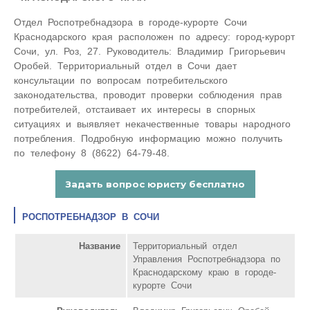
Отдел Роспотребнадзора в городе-курорте Сочи
Краснодарского края расположен по адресу: город-курорт
Сочи, ул. Роз, 27. Руководитель: Владимир Григорьевич
Оробей. Территориальный отдел в Сочи дает
консультации по вопросам потребительского
законодательства, проводит проверки соблюдения прав
потребителей, отстаивает их интересы в спорных
ситуациях и выявляет некачественные товары народного
потребления. Подробную информацию можно получить
по телефону 8 (8622) 64-79-48.
РОСПОТРЕБНАДЗОР В СОЧИ
Название
Территориальный отдел
Управления Роспотребнадзора по
Краснодарскому краю в городе-
курорте Сочи