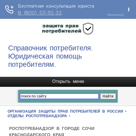
Справочник потребителя.
Юридическая помощь
потребителям.
ОРГАНИЗАЦИЯ ЗАЩИТЫ ПРАВ ПОТРЕБИТЕЛЕЙ В РОССИИ
ОТДЕЛЫ РОСПОТРЕБНАДЗОРА
РОСПОТРЕБНАДЗОР В ГОРОДЕ СОЧИ
КРАСНОДАРСКОГО КРАЯ