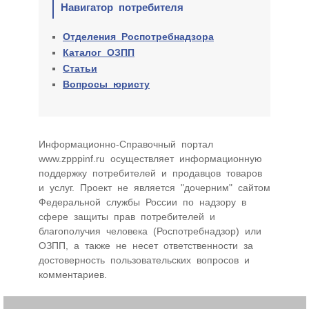
Навигатор потребителя
Отделения Роспотребнадзора
Каталог ОЗПП
Статьи
Вопросы юристу
Информационно-Cправочный портал
www.zpppinf.ru осуществляет информационную
поддержку потребителей и продавцов товаров
и услуг. Проект не является "дочерним" сайтом
Федеральной службы России по надзору в
сфере защиты прав потребителей и
благополучия человека (Роспотребнадзор) или
ОЗПП, а также не несет ответственности за
достоверность пользовательских вопросов и
комментариев.