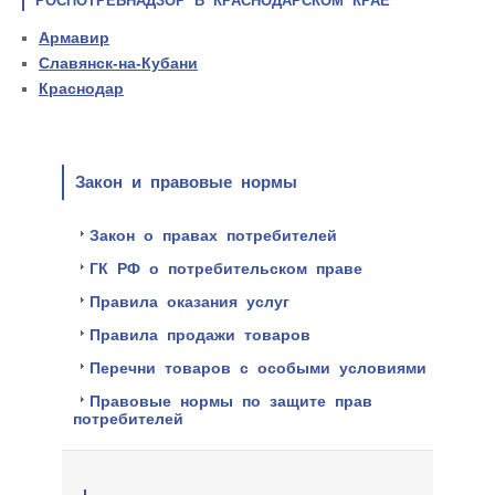
РОСПОТРЕБНАДЗОР В КРАСНОДАРСКОМ КРАЕ
Армавир
Славянск-на-Кубани
Краснодар
Закон и правовые нормы
Закон о правах потребителей
ГК РФ о потребительском праве
Правила оказания услуг
Правила продажи товаров
Перечни товаров с особыми условиями
Правовые нормы по защите прав
потребителей