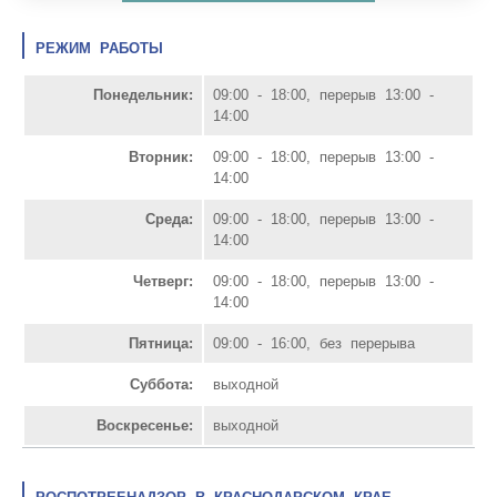
РЕЖИМ РАБОТЫ
Понедельник:
09:00 - 18:00, перерыв 13:00 -
14:00
Вторник:
09:00 - 18:00, перерыв 13:00 -
14:00
Среда:
09:00 - 18:00, перерыв 13:00 -
14:00
Четверг:
09:00 - 18:00, перерыв 13:00 -
14:00
Пятница:
09:00 - 16:00, без перерыва
Суббота:
выходной
Воскресенье:
выходной