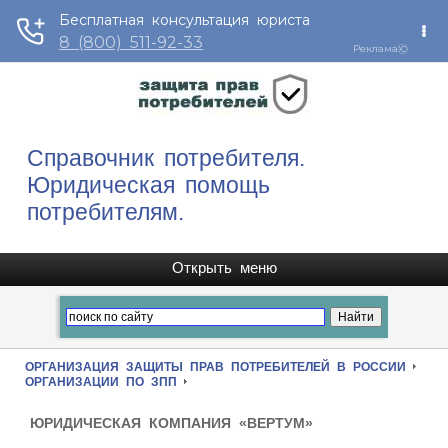
Справочник потребителя.
Юридическая помощь
потребителям.
ОРГАНИЗАЦИЯ ЗАЩИТЫ ПРАВ ПОТРЕБИТЕЛЕЙ В РОССИИ
ОРГАНИЗАЦИИ ПО ЗПП
ЮРИДИЧЕСКАЯ КОМПАНИЯ «ВЕРТУМ»