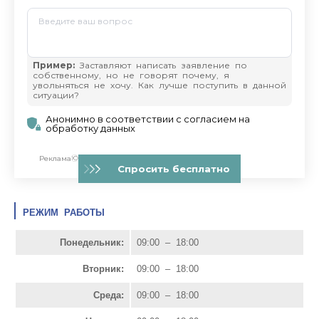
РЕЖИМ РАБОТЫ
Понедельник:
09:00 – 18:00
Вторник:
09:00 – 18:00
Среда:
09:00 – 18:00