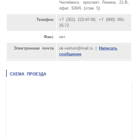
Челябинск, проспект Ленина, 21-В,
офис 509/6 (этаж 5)
Телефон
+7 (351) 215-97-00, +7 (900) 091-
25-72
Факс
нет
Электронная почта
uk-vertum@mail.ru |
Написать
сообщение
СХЕМА ПРОЕЗДА