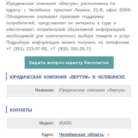
Юридическая компания «Вертум» расположена по
адресу: г. Челябинск, проспект Ленина, 21-В, офис 509/6.
Объединение оказывает правовую поддержку
потребителей, представляет их интересы в суде и
обеспечивает потребителей объективной информацией,
необходимой для компетентного выбора товаров и услуг.
Подробную информацию можно получить по телефонам
+7 (351) 215-97-00, +7 (900) 091-25-72.
ЮРИДИЧЕСКАЯ КОМПАНИЯ «ВЕРТУМ» В ЧЕЛЯБИНСКЕ
Название
Юридическая компания «Вертум»
КОНТАКТЫ
Индекс
454091
Адрес
Челябинская область
, г.