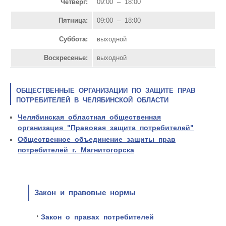
Четверг:
09:00 – 18:00
Пятница:
09:00 – 18:00
Суббота:
выходной
Воскресенье:
выходной
ОБЩЕСТВЕННЫЕ ОРГАНИЗАЦИИ ПО ЗАЩИТЕ ПРАВ
ПОТРЕБИТЕЛЕЙ В ЧЕЛЯБИНСКОЙ ОБЛАСТИ
Челябинская областная общественная
организация "Правовая защита потребителей"
Общественное объединение защиты прав
потребителей г. Магнитогорска
Закон и правовые нормы
Закон о правах потребителей