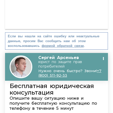
Если вы нашли на сайте ошибку или неактуальные
данные, просим Вас сообщить нам об этом
воспользовавшись
формой обратной связи
.