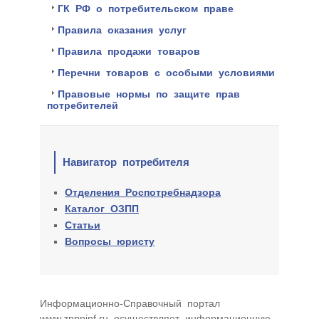
ГК РФ о потребительском праве
Правила оказания услуг
Правила продажи товаров
Перечни товаров с особыми условиями
Правовые нормы по защите прав
потребителей
Навигатор потребителя
Отделения Роспотребнадзора
Каталог ОЗПП
Статьи
Вопросы юристу
Информационно-Cправочный портал
www.zpppinf.ru осуществляет информационную